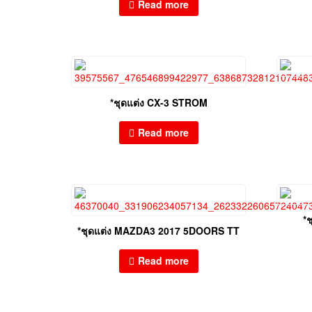
Read more
*ชุดแต่ง CX-3 STROM
Read more
*
*ชุดแต่ง MAZDA3 2017 5DOORS TT
Read more