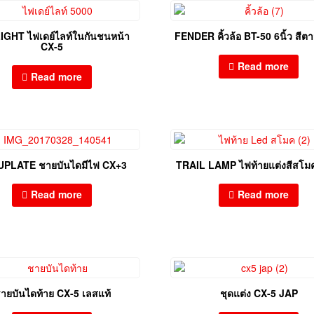
IGHT ไฟเดย์ไลท์ในกันชนหน้า
FENDER คิ้วล้อ BT-50 6นิ้ว สีต
CX-5
Read more
Read more
PLATE ชายบันไดมีไฟ CX+3
TRAIL LAMP ไฟท้ายแต่งสีสโม
Read more
Read more
ายบันไดท้าย CX-5 เลสแท้
ชุดแต่ง CX-5 JAP