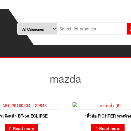
mazda
กระจังหน้า BT-50 ECLIPSE
*คิ้วล้อ FIGHTER ทรงห้าง
Read more
Read more