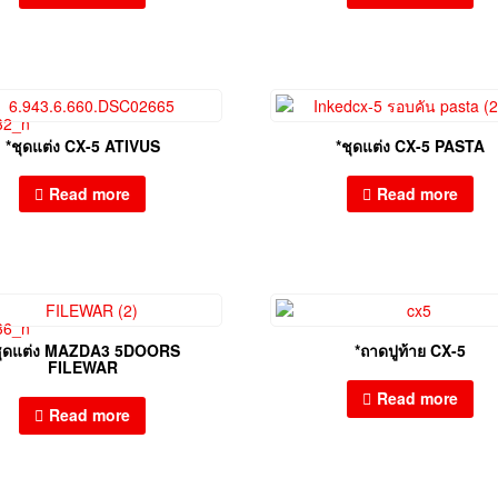
*ชุดแต่ง CX-5 ATIVUS
*ชุดแต่ง CX-5 PASTA
Read more
Read more
ชุดแต่ง MAZDA3 5DOORS
*ถาดปูท้าย CX-5
FILEWAR
Read more
Read more