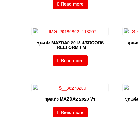
Read more
ชุดแต่ง MAZDA2 2015 4/5DOORS
ชุดแ
FREEFORM FM
Read more
ชุดแต่ง MAZDA2 2020 V1
ชุดแต
Read more