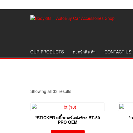
OUR PRODUCTS
ตะกร้าสินค้า
CONTACT US
Showing all 33 results
*STICKER สติ็กเกอร์แต่งข้าง BT-50
*
PRO OEM