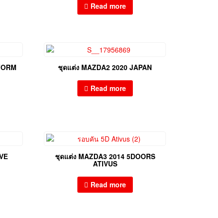
Read more
EFORM
ชุดแต่ง MAZDA2 2020 JAPAN
Read more
VE
ชุดแต่ง MAZDA3 2014 5DOORS
ATIVUS
Read more