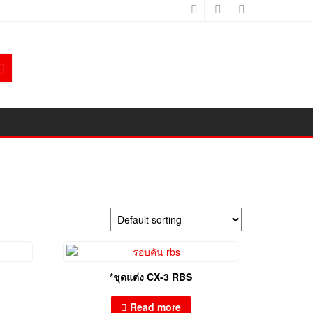
*ชุดแต่ง CX-3 RBS
Read more