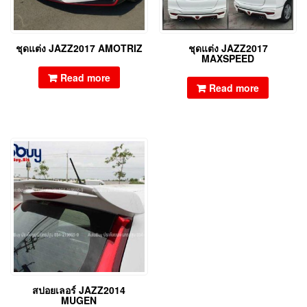
ชุดแต่ง JAZZ2017 AMOTRIZ
ชุดแต่ง JAZZ2017
MAXSPEED
Read more
Read more
สปอยเลอร์ JAZZ2014
MUGEN