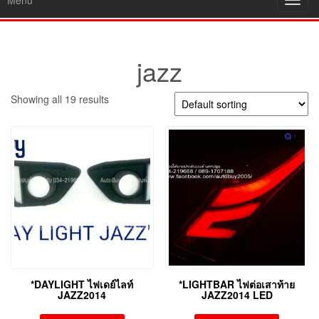
Menu
Toggl
navig
jazz
Showing all 19 results
*DAYLIGHT ไฟเดย์ไลท์
*LIGHTBAR ไฟต่อเสาท้าย
JAZZ2014
JAZZ2014 LED