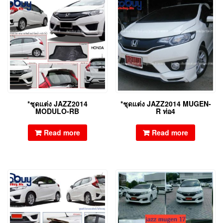
*ชุดแต่ง JAZZ2014
*ชุดแต่ง JAZZ2014 MUGEN-
MODULO-RB
R ท่อ4
Read more
Read more