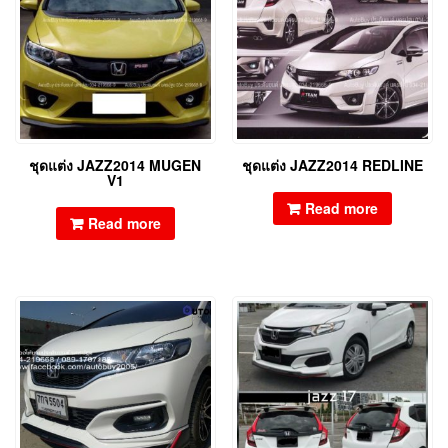
ชุดแต่ง JAZZ2014 MUGEN
ชุดแต่ง JAZZ2014 REDLINE
V1
Read more
Read more