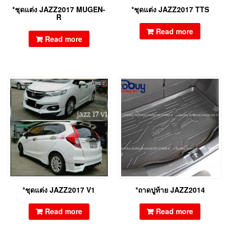
*ชุดแต่ง JAZZ2017 MUGEN-
*ชุดแต่ง JAZZ2017 TTS
R
Read more
Read more
*ชุดแต่ง JAZZ2017 V1
*ถาดปูท้าย JAZZ2014
Read more
Read more