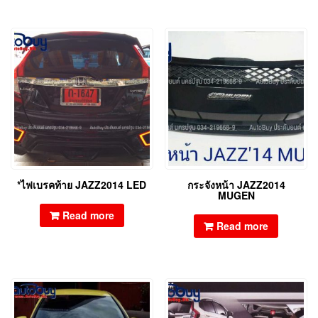
*ไฟเบรคท้าย JAZZ2014 LED
กระจังหน้า JAZZ2014
MUGEN
Read more
Read more