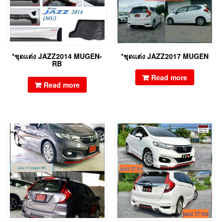
*ชุดแต่ง JAZZ2014 MUGEN-
*ชุดแต่ง JAZZ2017 MUGEN
RB
Read more
Read more