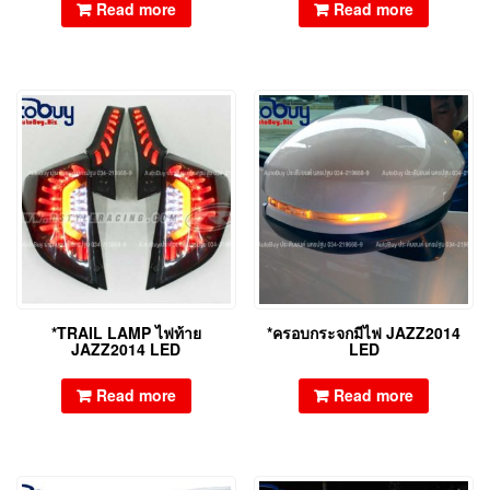
Read more
Read more
*TRAIL LAMP ไฟท้าย
*ครอบกระจกมีไฟ JAZZ2014
JAZZ2014 LED
LED
Read more
Read more