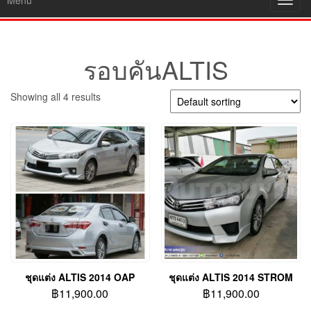
Menu
Toggl
navig
รอบคันALTIS
Showing all 4 results
ชุดแต่ง ALTIS 2014 OAP
ชุดแต่ง ALTIS 2014 STROM
฿
11,900.00
฿
11,900.00