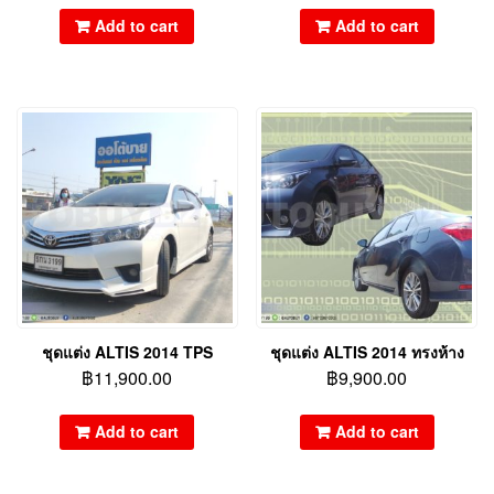
Add to cart
Add to cart
ชุดแต่ง ALTIS 2014 TPS
ชุดแต่ง ALTIS 2014 ทรงห้าง
฿
11,900.00
฿
9,900.00
Add to cart
Add to cart