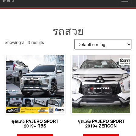
Menu
Toggl
navig
รถสวย
Showing all 3 results
ชุดแต่ง PAJERO SPORT
ชุดแต่ง PAJERO SPORT
2019+ RBS
2019+ ZERCON