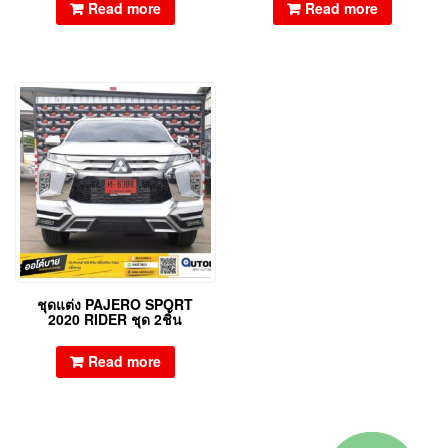
Read more
Read more
ชุดแต่ง PAJERO SPORT
2020 RIDER ชุด 2ชิ้น
Read more