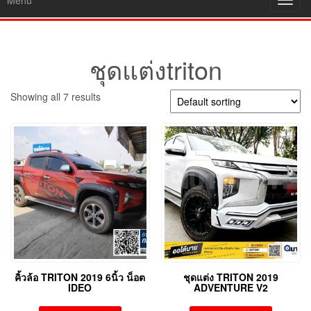
Menu
Toggl
navig
ชุดแต่งtriton
Showing all 7 results
คิ้วล้อ TRITON 2019 6นิ้ว น็อต
ชุดแต่ง TRITON 2019
IDEO
ADVENTURE V2