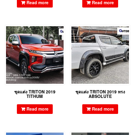
Read more
Read more
ชุดแต่ง TRITON 2019
ชุดแต่ง TRITON 2019 ทรง
TITHUM
ABSOLUTE
Read more
Read more