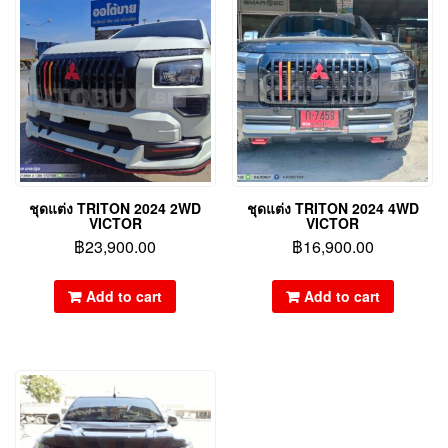
ชุดแต่ง TRITON 2024 2WD
ชุดแต่ง TRITON 2024 4WD
VICTOR
VICTOR
฿
23,900.00
฿
16,900.00
Add to cart
Add to cart