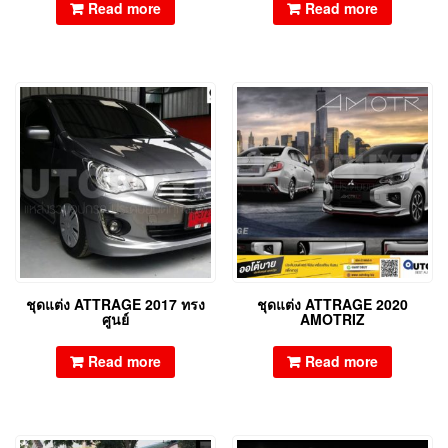
Read more
Read more
ชุดแต่ง ATTRAGE 2017 ทรง
ชุดแต่ง ATTRAGE 2020
ศูนย์
AMOTRIZ
Read more
Read more