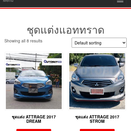
Menu
Toggl
navig
ชุดแต่งแอททราด
Showing all 8 results
ชุดแต่ง ATTRAGE 2017
ชุดแต่ง ATTRAGE 2017
DREAM
STROM