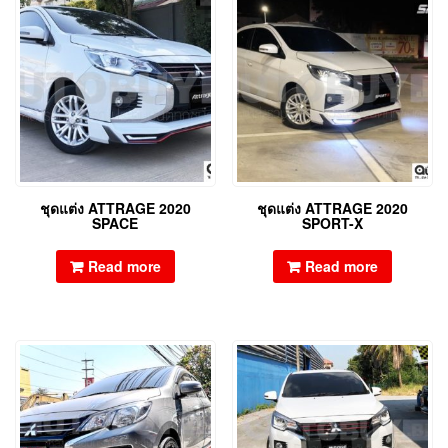
ชุดแต่ง ATTRAGE 2020
ชุดแต่ง ATTRAGE 2020
SPACE
SPORT-X
Read more
Read more