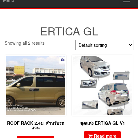
Menu
Toggl
navig
ERTICA GL
Showing all 2 results
ROOF RACK 2.4ม. สำหรับรถ
ชุดแต่ง ERTIGA GL V1
แวน
Read more