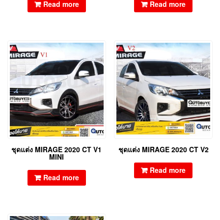
Read more
Read more
ชุดแต่ง MIRAGE 2020 CT V1
ชุดแต่ง MIRAGE 2020 CT V2
MINI
Read more
Read more