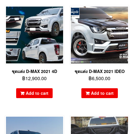
ชุดแต่ง D-MAX 2021 4D
ชุดแต่ง D-MAX 2021 IDEO
฿
12,900.00
฿
6,500.00
Add to cart
Add to cart