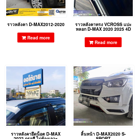
ราวหลังคา D-MAX2012-2020
ราวหลังคาทรง VCROSS แปะ
หลอก D-MAX 2020 2025 4D
Read more
Read more
ราวหลังคายึดน็อต D-MAX
ลิ้นหน้า D-MAX2020 S-
2022 กรอสี ไม่ต้องเจาะ
SPORT