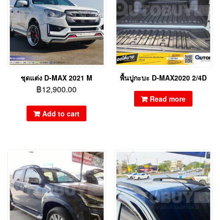
ชุดแต่ง D-MAX 2021 M
พื้นปูกะบะ D-MAX2020 2/4D
฿
12,900.00
Read more
Add to cart