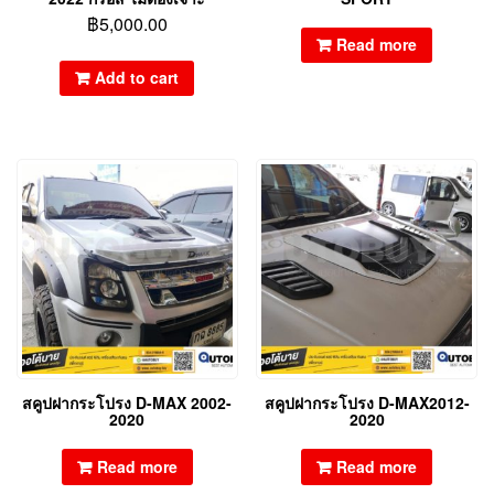
฿
5,000.00
Read more
Add to cart
สคูปฝากระโปรง D-MAX 2002-
สคูปฝากระโปรง D-MAX2012-
2020
2020
Read more
Read more