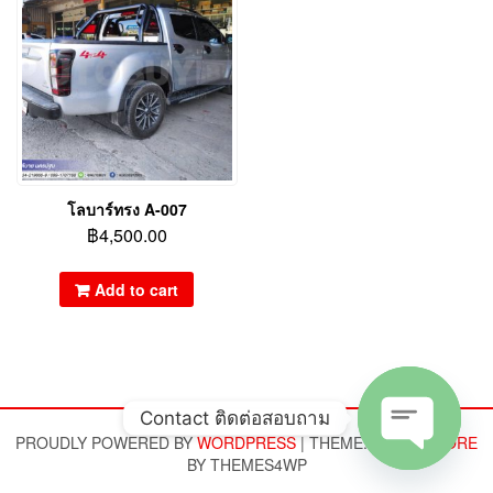
โลบาร์ทรง A-007
฿
4,500.00
Add to cart
Contact ติดต่อสอบถาม
PROUDLY POWERED BY
WORDPRESS
|
THEME:
ALPHA STORE
BY THEMES4WP
Open