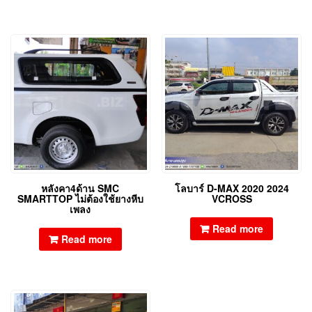
หลังคา4ด้าน SMC
โลบาร์ D-MAX 2020 2024
SMARTTOP ไม่ต้องใช้ยางหีบ
VCROSS
เพลง
Read more
Read more