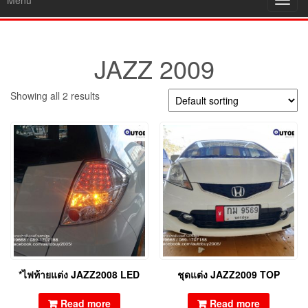
Menu
Toggl
navig
JAZZ 2009
Showing all 2 results
*ไฟท้ายแต่ง JAZZ2008 LED
ชุดแต่ง JAZZ2009 TOP
Read more
Read more